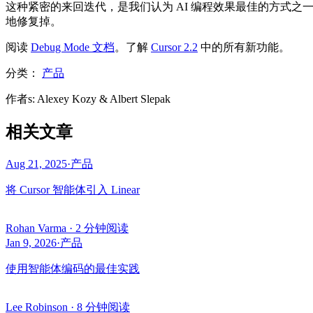
这种紧密的来回迭代，是我们认为 AI 编程效果最佳的方式之一。a
地修复掉。
阅读
Debug Mode 文档
。了解
Cursor 2.2
中的所有新功能。
分类：
产品
作者
s
:
Alexey Kozy & Albert Slepak
相关文章
Aug 21, 2025
·
产品
将 Cursor 智能体引入 Linear
Rohan Varma
·
2 分钟阅读
Jan 9, 2026
·
产品
使用智能体编码的最佳实践
Lee Robinson
·
8 分钟阅读