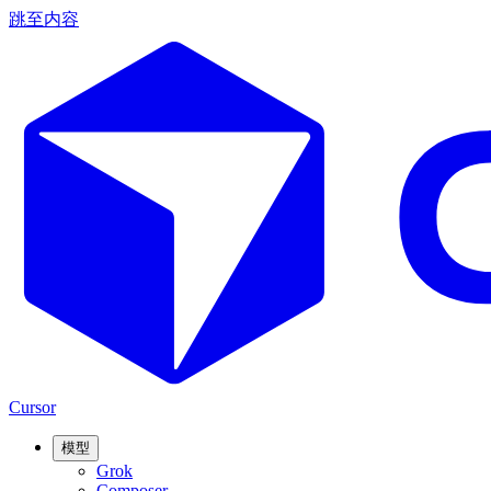
跳至内容
Cursor
模型
Grok
Composer