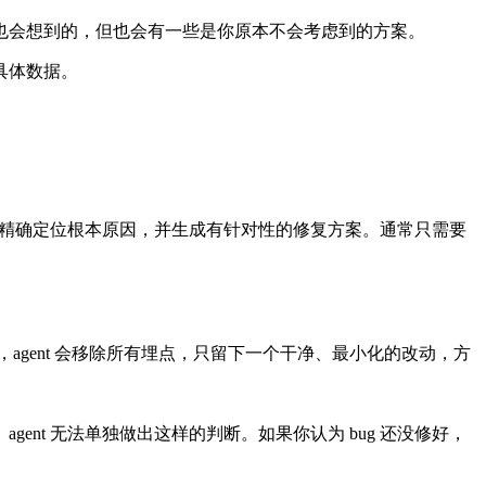
也会想到的，但也会有一些是你原本不会考虑到的方案。
具体数据。
它可以精确定位根本原因，并生成有针对性的修复方案。通常只需要
复，agent 会移除所有埋点，只留下一个干净、最小化的改动，方
ent 无法单独做出这样的判断。如果你认为 bug 还没修好，