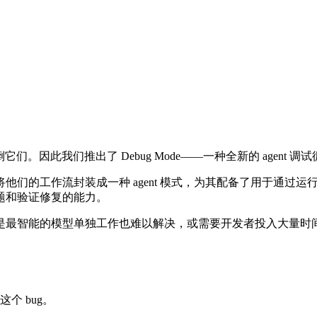
总是难倒它们。因此我们推出了 Debug Mode——一种全新的 ag
他们的工作流封装成一种 agent 模式，为其配备了用于通过
题和验证修复的能力。
最智能的模型单独工作也难以解决，或需要开发者投入大量时间才
个 bug。