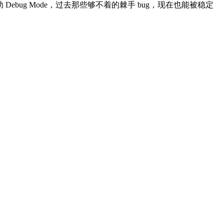
ebug Mode，过去那些够不着的棘手 bug，现在也能被稳定