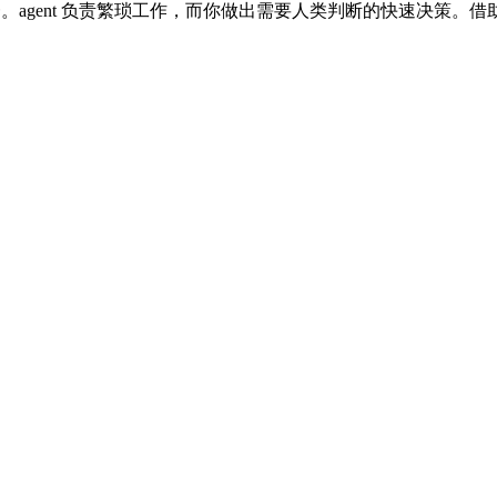
gent 负责繁琐工作，而你做出需要人类判断的快速决策。借助 D