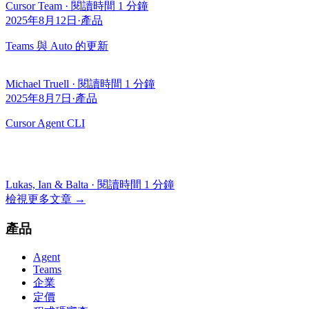
Cursor Team
·
閱讀時間 1 分鐘
2025年8月12日
·
產品
Teams 與 Auto 的更新
Michael Truell
·
閱讀時間 1 分鐘
2025年8月7日
·
產品
Cursor Agent CLI
Lukas, Ian & Balta
·
閱讀時間 1 分鐘
檢視更多文章
→
產品
Agent
Teams
企業
定價