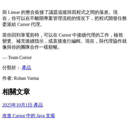
與 Linear 的整合銜接了議題追蹤與寫程式之間的落差。現
在，你可以在不離開專案管理流程的情況下，把程式開發任務
委派給 Cursor 代理。
當你回到筆電前時，可以在 Cursor 中接續代理的工作，檢視
變更、補充後續指示，或直接進行編輯。現在，與代理協作就
像與你的團隊合作一樣順暢。
— Team Cursor
分類於：
產品
作者
:
Rohan Varma
相關文章
2025年10月1日
·
產品
改進 Cursor 中的 Java 支援