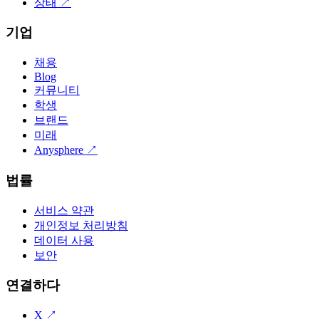
상태
↗
기업
채용
Blog
커뮤니티
학생
브랜드
미래
Anysphere
↗
법률
서비스 약관
개인정보 처리방침
데이터 사용
보안
연결하다
X
↗