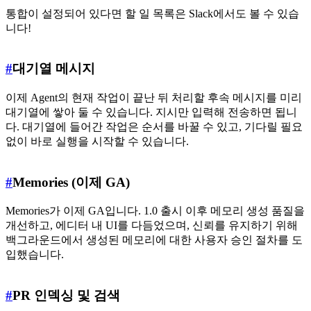
통합이 설정되어 있다면 할 일 목록은 Slack에서도 볼 수 있습
니다!
#
대기열 메시지
이제 Agent의 현재 작업이 끝난 뒤 처리할 후속 메시지를 미리
대기열에 쌓아 둘 수 있습니다. 지시만 입력해 전송하면 됩니
다. 대기열에 들어간 작업은 순서를 바꿀 수 있고, 기다릴 필요
없이 바로 실행을 시작할 수 있습니다.
#
Memories (이제 GA)
Memories가 이제 GA입니다. 1.0 출시 이후 메모리 생성 품질을
개선하고, 에디터 내 UI를 다듬었으며, 신뢰를 유지하기 위해
백그라운드에서 생성된 메모리에 대한 사용자 승인 절차를 도
입했습니다.
#
PR 인덱싱 및 검색