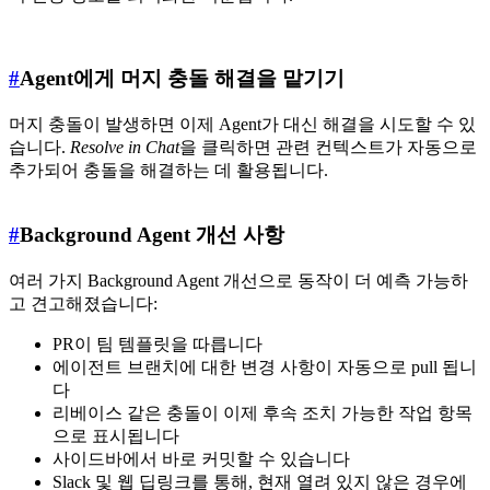
#
Agent에게 머지 충돌 해결을 맡기기
머지 충돌이 발생하면 이제 Agent가 대신 해결을 시도할 수 있
습니다.
Resolve in Chat
을 클릭하면 관련 컨텍스트가 자동으로
추가되어 충돌을 해결하는 데 활용됩니다.
#
Background Agent 개선 사항
여러 가지 Background Agent 개선으로 동작이 더 예측 가능하
고 견고해졌습니다:
PR이 팀 템플릿을 따릅니다
에이전트 브랜치에 대한 변경 사항이 자동으로 pull 됩니
다
리베이스 같은 충돌이 이제 후속 조치 가능한 작업 항목
으로 표시됩니다
사이드바에서 바로 커밋할 수 있습니다
Slack 및 웹 딥링크를 통해, 현재 열려 있지 않은 경우에