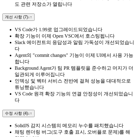
도 관련 저장소가 열립니다
개선 사항 (7)
↓
↑
VS Code가 1.99로 업그레이드되었습니다
확장 기능이 이제 Open VSC에서 호스팅됩니다
Slack 에이전트의 응답성과 알림 가독성이 개선되었습니
다
Agent의 "commit changes" 기능이 이제 UI에서 사용 가능
합니다
Background Agent가 팀 PR 템플릿을 준수하고 머지가 더
일관되게 이루어집니다
인덱싱 및 벡터 서비스 전반에 걸쳐 성능을 대대적으로
튜닝했습니다
VS Code 원격 확장 기능의 연결 안정성이 개선되었습니
다
수정 사항 (4)
↓
↑
SolidJS 감지 시스템의 메모리 누수를 패치했습니다
채팅 렌더링 버그(도구 호출 표시, 오버플로 문제)를 해