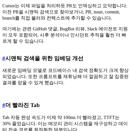
Cursor는 이제 파일을 처리하듯 PR도 인덱싱하고 요약합니다.
이전 PR을 시맨틱 검색으로 찾아보거나, PR, issue, commit,
branch를 직접 불러와 컨텍스트에 추가할 수 있습니다.
여기에는 관련 GitHub 댓글, BugBot 리뷰, Slack 에이전트 지원
이 모두 포함되어, 사후 분석이나 인시던트 추적을 훨씬 더 빠
르게 할 수 있습니다.
#
시맨틱 검색을 위한 임베딩 개선
새로운 임베딩 모델로 코드베이스 내 검색 정확도가 크게 향상
되었습니다. 또한 프롬프트를 재튜닝해 더 깔끔하고 잘 집중된
결과를 얻을 수 있게 했습니다.
#
더 빨라진 Tab
Tab 자동 완성 속도가 이제 약 100ms 더 빨라졌고, TTFT는
30% 줄었습니다. 이는 메모리 관리 시스템을 재구성하고 데이
터 전송 경로를 최적화한 덕분입니다.