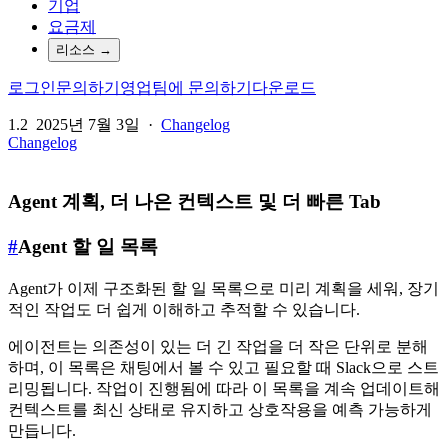
기업
요금제
리소스
→
로그인
문의하기
영업팀에 문의하기
다운로드
1.2
2025년 7월 3일
·
Changelog
Changelog
Agent 계획, 더 나은 컨텍스트 및 더 빠른 Tab
#
Agent 할 일 목록
Agent가 이제 구조화된 할 일 목록으로 미리 계획을 세워, 장기
적인 작업도 더 쉽게 이해하고 추적할 수 있습니다.
에이전트는 의존성이 있는 더 긴 작업을 더 작은 단위로 분해
하며, 이 목록은 채팅에서 볼 수 있고 필요할 때 Slack으로 스트
리밍됩니다. 작업이 진행됨에 따라 이 목록을 계속 업데이트해
컨텍스트를 최신 상태로 유지하고 상호작용을 예측 가능하게
만듭니다.