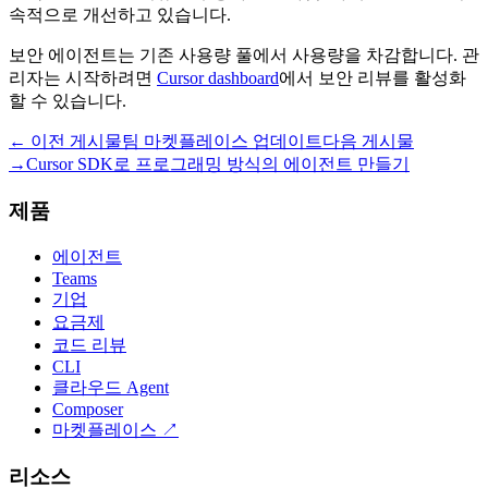
속적으로 개선하고 있습니다.
보안 에이전트는 기존 사용량 풀에서 사용량을 차감합니다. 관
리자는 시작하려면
Cursor dashboard
에서 보안 리뷰를 활성화
할 수 있습니다.
← 이전 게시물
팀 마켓플레이스 업데이트
다음 게시물
→
Cursor SDK로 프로그래밍 방식의 에이전트 만들기
제품
에이전트
Teams
기업
요금제
코드 리뷰
CLI
클라우드 Agent
Composer
마켓플레이스
↗
리소스