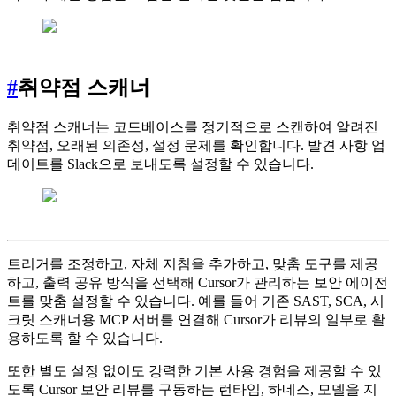
#
취약점 스캐너
취약점 스캐너는 코드베이스를 정기적으로 스캔하여 알려진
취약점, 오래된 의존성, 설정 문제를 확인합니다. 발견 사항 업
데이트를 Slack으로 보내도록 설정할 수 있습니다.
트리거를 조정하고, 자체 지침을 추가하고, 맞춤 도구를 제공
하고, 출력 공유 방식을 선택해 Cursor가 관리하는 보안 에이전
트를 맞춤 설정할 수 있습니다. 예를 들어 기존 SAST, SCA, 시
크릿 스캐너용 MCP 서버를 연결해 Cursor가 리뷰의 일부로 활
용하도록 할 수 있습니다.
또한 별도 설정 없이도 강력한 기본 사용 경험을 제공할 수 있
도록 Cursor 보안 리뷰를 구동하는 런타임, 하네스, 모델을 지