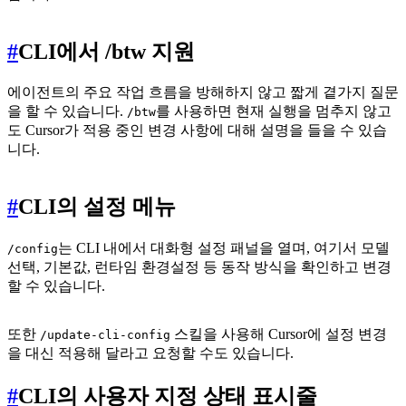
#
CLI에서 /btw 지원
에이전트의 주요 작업 흐름을 방해하지 않고 짧게 곁가지 질문
을 할 수 있습니다.
를 사용하면 현재 실행을 멈추지 않고
/btw
도 Cursor가 적용 중인 변경 사항에 대해 설명을 들을 수 있습
니다.
#
CLI의 설정 메뉴
는 CLI 내에서 대화형 설정 패널을 열며, 여기서 모델
/config
선택, 기본값, 런타임 환경설정 등 동작 방식을 확인하고 변경
할 수 있습니다.
또한
스킬을 사용해 Cursor에 설정 변경
/update-cli-config
을 대신 적용해 달라고 요청할 수도 있습니다.
#
CLI의 사용자 지정 상태 표시줄