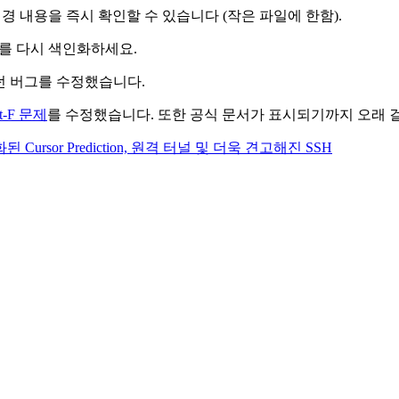
변경 내용을 즉시 확인할 수 있습니다 (작은 파일에 한함).
동해 문서를 다시 색인화하세요.
하던 버그를 수정했습니다.
ft-F 문제
를 수정했습니다. 또한 공식 문서가 표시되기까지 오래 
ursor Prediction, 원격 터널 및 더욱 견고해진 SSH