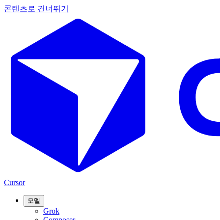
콘텐츠로 건너뛰기
Cursor
모델
Grok
Composer