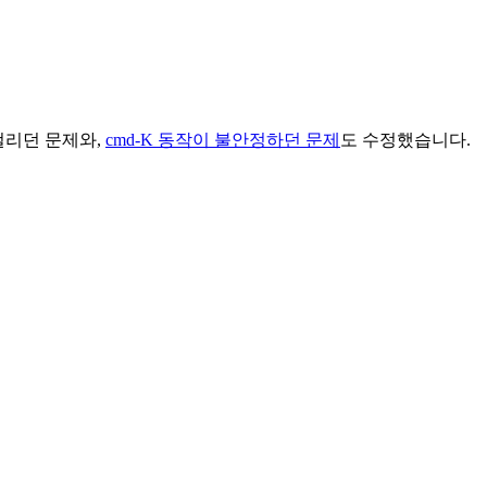
걸리던 문제와,
cmd-K 동작이 불안정하던 문제
도 수정했습니다.