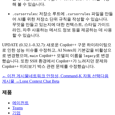
해 볼 수 있습니다.
: 저장소 루트에
파일을 만들
.cursorrules
.cursorrules
어 AI를 위한 저장소 단위 규칙을 작성할 수 있습니다.
무엇을 만들고 있는지에 대한 컨텍스트, 스타일 가이드
라인, 자주 사용하는 메서드 정보 등을 제공하는 데 사용
할 수 있습니다.
UPDATE (0.32.1–0.32.7): 새로운 Copilot++ 구문 하이라이팅으
로 인한 성능 이슈를 수정하고, AI Notes의 기본값을 비활성으
로 변경했으며,
Copilot++ 모델의 이름을
로 변경
main
legacy
했습니다. 또한 SSH 환경에서 Copilot++가 느려지던 문제와
Copilot++ 미리보기 박스 관련 문제를 수정했습니다.
← 이전 게시물
네트워크 안정성, Command-K 자동 선택
다음
게시물 →
Long Context Chat Beta
제품
에이전트
Teams
기업