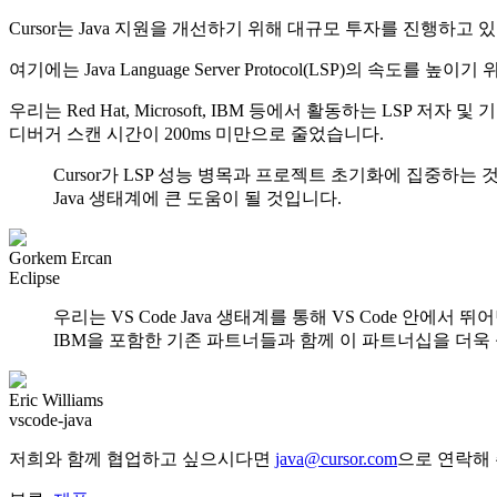
Cursor는 Java 지원을 개선하기 위해 대규모 투자를 진행하고 
여기에는 Java Language Server Protocol(LSP)의 
우리는 Red Hat, Microsoft, IBM 등에서 활동하는 LSP
디버거 스캔 시간이 200ms 미만으로 줄었습니다.
Cursor가 LSP 성능 병목과 프로젝트 초기화에 집중하는
Java 생태계에 큰 도움이 될 것입니다.
Gorkem Ercan
Eclipse
우리는 VS Code Java 생태계를 통해 VS Code 안에서 
IBM을 포함한 기존 파트너들과 함께 이 파트너십을 더욱
Eric Williams
vscode-java
저희와 함께 협업하고 싶으시다면
java@cursor.com
으로 연락해 