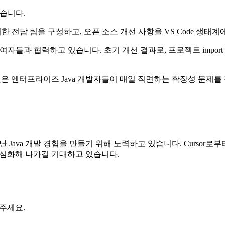
있습니다.
속도를 높이기 위한 전담 팀을 구성하고, 오픈 소스 개선 사항을 VS Code
 저자 및 기여자들과 협력하고 있습니다. 초기 개선 결과로, 프로젝트 im
 것은 엔터프라이즈 Java 개발자들이 매일 직면하는 확장성 문제를 
뛰어난 Java 개발 경험을 만들기 위해 노력하고 있습니다. Cursor로부
 심화해 나가길 기대하고 있습니다.
주세요.