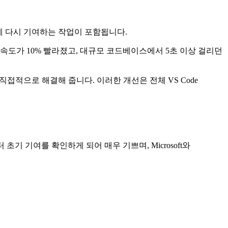
 생태계에 다시 기여하는 작업이 포함됩니다.
port 속도가 10% 빨라졌고, 대규모 코드베이스에서 5초 이상 걸리던
직접적으로 해결해 줍니다. 이러한 개선은 전체 VS Code
터 초기 기여를 확인하게 되어 매우 기쁘며, Microsoft와