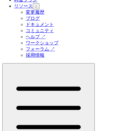
リソース
↓
変更履歴
ブログ
ドキュメント
コミュニティ
ヘルプ
↗
ワークショップ
フォーラム
↗
採用情報