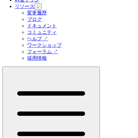
リソース
↓
変更履歴
ブログ
ドキュメント
コミュニティ
ヘルプ
↗
ワークショップ
フォーラム
↗
採用情報