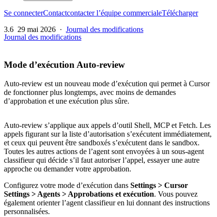
Se connecter
Contact
contacter l’équipe commerciale
Télécharger
3.6
29 mai 2026
·
Journal des modifications
Journal des modifications
Mode d’exécution Auto-review
Auto-review est un nouveau mode d’exécution qui permet à Cursor
de fonctionner plus longtemps, avec moins de demandes
d’approbation et une exécution plus sûre.
Auto-review s’applique aux appels d’outil Shell, MCP et Fetch. Les
appels figurant sur la liste d’autorisation s’exécutent immédiatement,
et ceux qui peuvent être sandboxés s’exécutent dans le sandbox.
Toutes les autres actions de l’agent sont envoyées à un sous-agent
classifieur qui décide s’il faut autoriser l’appel, essayer une autre
approche ou demander votre approbation.
Configurez votre mode d’exécution dans
Settings > Cursor
Settings > Agents > Approbations et exécution
. Vous pouvez
également orienter l’agent classifieur en lui donnant des instructions
personnalisées.