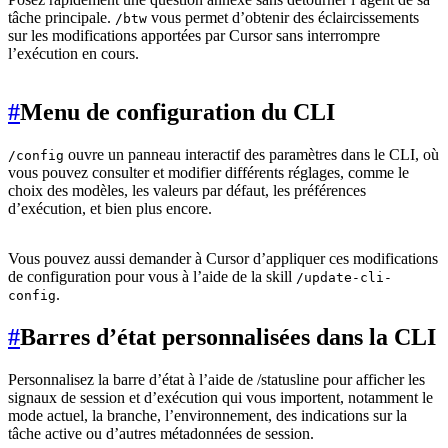
tâche principale.
vous permet d’obtenir des éclaircissements
/btw
sur les modifications apportées par Cursor sans interrompre
l’exécution en cours.
#
Menu de configuration du CLI
ouvre un panneau interactif des paramètres dans le CLI, où
/config
vous pouvez consulter et modifier différents réglages, comme le
choix des modèles, les valeurs par défaut, les préférences
d’exécution, et bien plus encore.
Vous pouvez aussi demander à Cursor d’appliquer ces modifications
de configuration pour vous à l’aide de la skill
/update-cli-
.
config
#
Barres d’état personnalisées dans la CLI
Personnalisez la barre d’état à l’aide de /statusline pour afficher les
signaux de session et d’exécution qui vous importent, notamment le
mode actuel, la branche, l’environnement, des indications sur la
tâche active ou d’autres métadonnées de session.