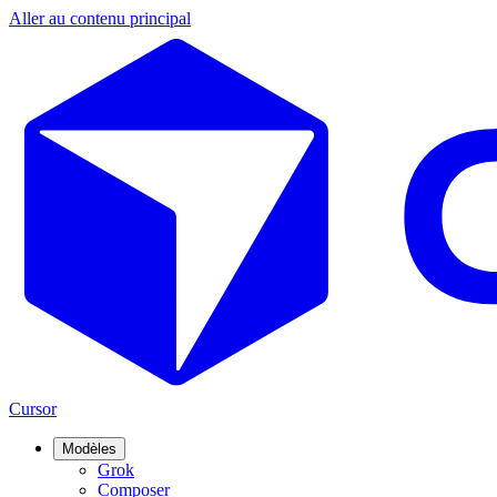
Aller au contenu principal
Cursor
Modèles
Grok
Composer