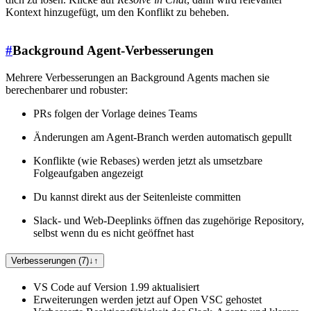
Kontext hinzugefügt, um den Konflikt zu beheben.
#
Background Agent-Verbesserungen
Mehrere Verbesserungen an Background Agents machen sie
berechenbarer und robuster:
PRs folgen der Vorlage deines Teams
Änderungen am Agent-Branch werden automatisch gepullt
Konflikte (wie Rebases) werden jetzt als umsetzbare
Folgeaufgaben angezeigt
Du kannst direkt aus der Seitenleiste committen
Slack- und Web-Deeplinks öffnen das zugehörige Repository,
selbst wenn du es nicht geöffnet hast
Verbesserungen (7)
↓
↑
VS Code auf Version 1.99 aktualisiert
Erweiterungen werden jetzt auf Open VSC gehostet