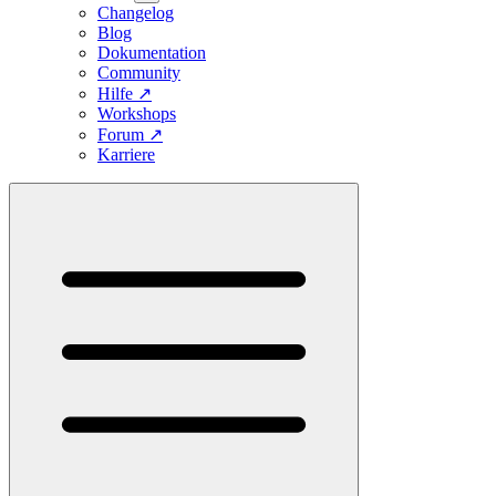
Changelog
Blog
Dokumentation
Community
Hilfe
↗
Workshops
Forum
↗
Karriere