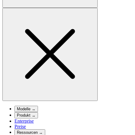
Modelle
→
Produkt
→
Enterprise
Preise
Ressourcen
→