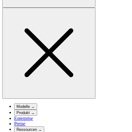
Modelle
→
Produkt
→
Enterprise
Preise
Ressourcen
→