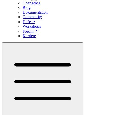
Changelog
Blog
Dokumentation
Community
Hilfe
↗
Workshops
Forum
↗
Karriere