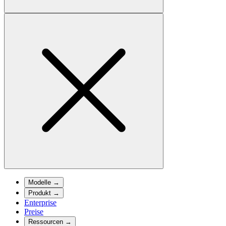
Modelle
→
Produkt
→
Enterprise
Preise
Ressourcen
→