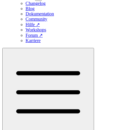
Changelog
Blog
Dokumentation
Community
Hilfe
↗
Workshops
Forum
↗
Karriere