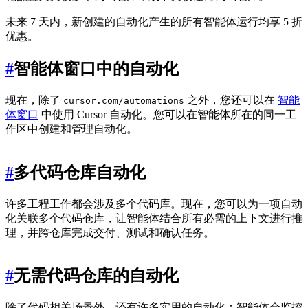
未来 7 天内，新创建的自动化产生的所有智能体运行均享 5 折
优惠。
#
智能体窗口中的自动化
现在，除了
之外，您还可以在
智能
cursor.com/automations
体窗口
中使用 Cursor 自动化。您可以在智能体所在的同一工
作区中创建和管理自动化。
#
多代码仓库自动化
许多工程工作都会涉及多个代码库。现在，您可以为一项自动
化关联多个代码仓库，让智能体结合所有必需的上下文进行推
理，并跨仓库完成交付、测试和确认任务。
#
无需代码仓库的自动化
除了代码相关场景外，还有许多实用的自动化：智能体会监控