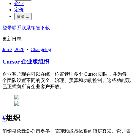
企业
定价
资源
→
登录
联系
联系销售
下载
更新日志
Jun 3, 2026
·
Changelog
Cursor 企业版组织
企业客户现在可以在统一位置管理多个 Cursor 团队，并为每
个团队设置不同的安全、治理、预算和功能控制。这些功能现
已正式向所有企业客户开放。
#
组织
组织是承载您公司身份、管理和成员体系的顶层容器。它让管