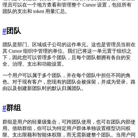
理员可以在一个地方查看和管理整个 Cursor 设置，包括所有
团队的支出和 token 用量汇总。
#
团队
团队是部门、区域或子公司的运作单元。这也是管理员当前在
其 Cursor 组织中管理的单位。我们已将这一单元置于组织之
下，因此您可以管理多个团队，且每个团队都拥有各自的安
全、治理、支出和功能设置。
一个用户可以属于多个团队，并在每个团队中担任不同的角
色。对于现有客户，您现有的团队会被保留，并成为登录、路
由以及创建新团队时的默认归属团队。
#
群组
群组是用户的轻量级集合，可跨团队使用，也可在团队内部使
用。借助群组，你可以为特定用户群体单独设置模型访问权
限、支出限额和智能体权限，而无需新建整个团队。当用户同