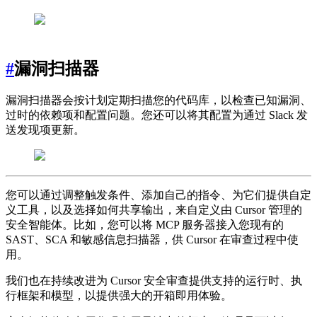
#
漏洞扫描器
漏洞扫描器会按计划定期扫描您的代码库，以检查已知漏洞、
过时的依赖项和配置问题。您还可以将其配置为通过 Slack 发
送发现项更新。
您可以通过调整触发条件、添加自己的指令、为它们提供自定
义工具，以及选择如何共享输出，来自定义由 Cursor 管理的
安全智能体。比如，您可以将 MCP 服务器接入您现有的
SAST、SCA 和敏感信息扫描器，供 Cursor 在审查过程中使
用。
我们也在持续改进为 Cursor 安全审查提供支持的运行时、执
行框架和模型，以提供强大的开箱即用体验。