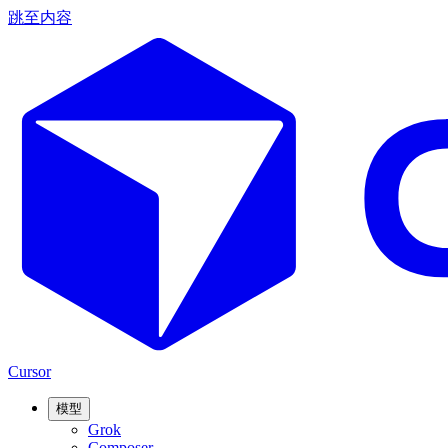
跳至内容
Cursor
模型
Grok
Composer