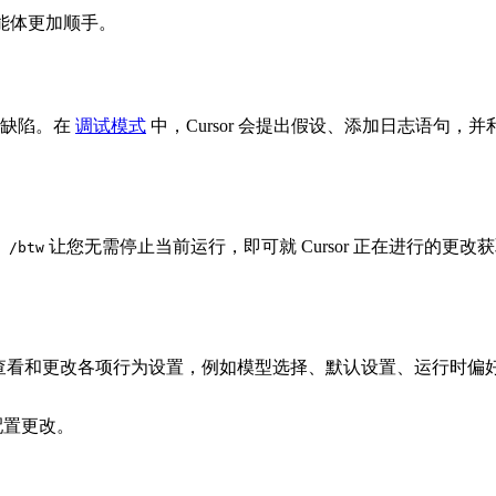
智能体更加顺手。
手缺陷。在
调试模式
中，Cursor 会提出假设、添加日志语句
。
让您无需停止当前运行，即可就 Cursor 正在进行的更改
/btw
中查看和更改各项行为设置，例如模型选择、默认设置、运行时偏
用配置更改。