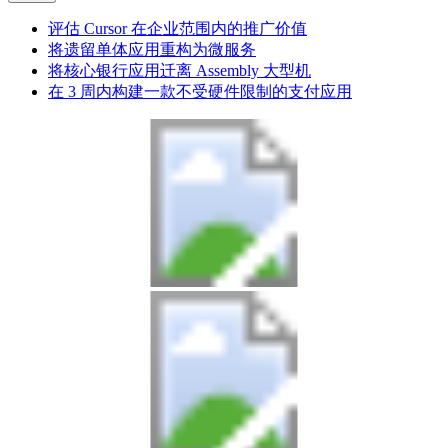
评估 Cursor 在企业范围内的推广价值
将遗留单体应用重构为微服务
将核心银行应用迁离 Assembly 大型机
在 3 周内构建一款不受硬件限制的支付应用