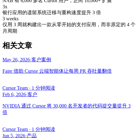
NAB 有 6,000 多名 Cursor 用户，正向 10,000+ 扩展
3x
银行应用的遗留系统迁移与重构速度提升 3 倍
3 weeks
仅用 3 周就构建出一款从零开始的支付应用，而非原定的 4 个
月周期
相关文章
May 26, 2026
·
客户案例
Faire 借助 Cursor 云端智能体让每周 PR 吞吐量翻倍
Cursor Team
·
1 分钟阅读
Feb 6, 2026
·
客户
NVIDIA 通过 Cursor 将 30,000 名开发者的代码提交量提升 3
倍
Cursor Team
·
1 分钟阅读
Jun 5, 2026
·
产品