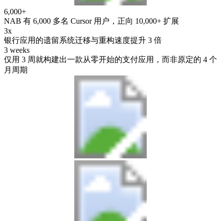
6,000+
NAB 有 6,000 多名 Cursor 用户，正向 10,000+ 扩展
3x
银行应用的遗留系统迁移与重构速度提升 3 倍
3 weeks
仅用 3 周就构建出一款从零开始的支付应用，而非原定的 4 个
月周期