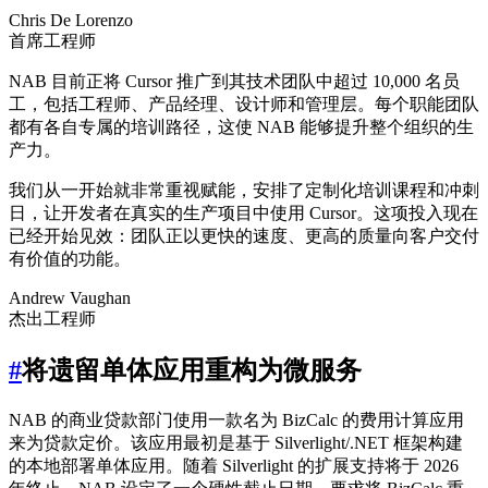
Chris De Lorenzo
首席工程师
NAB 目前正将 Cursor 推广到其技术团队中超过 10,000 名员
工，包括工程师、产品经理、设计师和管理层。每个职能团队
都有各自专属的培训路径，这使 NAB 能够提升整个组织的生
产力。
我们从一开始就非常重视赋能，安排了定制化培训课程和冲刺
日，让开发者在真实的生产项目中使用 Cursor。这项投入现在
已经开始见效：团队正以更快的速度、更高的质量向客户交付
有价值的功能。
Andrew Vaughan
杰出工程师
#
将遗留单体应用重构为微服务
NAB 的商业贷款部门使用一款名为 BizCalc 的费用计算应用
来为贷款定价。该应用最初是基于 Silverlight/.NET 框架构建
的本地部署单体应用。随着 Silverlight 的扩展支持将于 2026