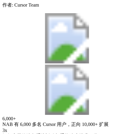
作者
:
Cursor Team
6,000+
NAB 有 6,000 多名 Cursor 用户，正向 10,000+ 扩展
3x