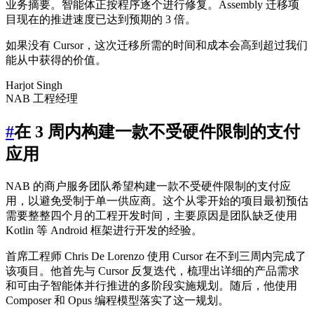
业务摘要。智能体正按程序逐个进行修复。Assembly 迁移项
目现在的推进速度已达到预期的 3 倍。
如果没有 Cursor，这次迁移所需的时间和成本会高到超过我们
能从中获得的价值。
Harjot Singh
NAB 工程经理
#
在 3 周内构建一款不受硬件限制的支付
应用
NAB 的商户服务团队希望构建一款不受硬件限制的支付应
用，以避免受制于单一供应商。这个从零开始的项目最初预估
需要整整四个月的工程开发时间，主要原因是团队缺乏使用
Kotlin 等 Android 框架进行开发的经验。
首席工程师 Chris De Lorenzo 使用 Cursor 在不到三周内完成了
该项目。他首先与 Cursor 反复迭代，梳理出详细的产品需求
和可由子智能体并行推进的多阶段实施规划。随后，他使用
Composer 和 Opus 编程模型落实了这一规划。