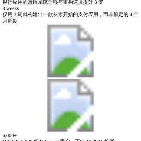
银行应用的遗留系统迁移与重构速度提升 3 倍
3 weeks
仅用 3 周就构建出一款从零开始的支付应用，而非原定的 4 个
月周期
6,000+