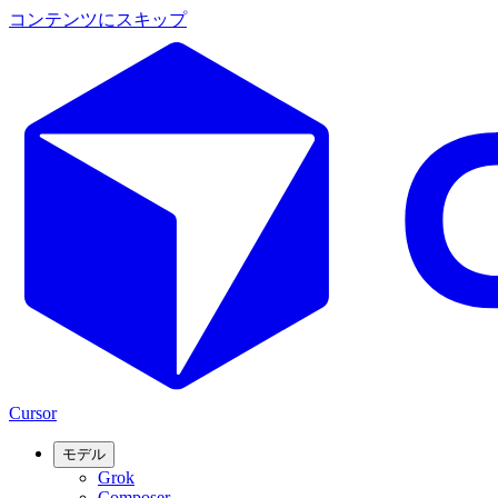
コンテンツにスキップ
Cursor
モデル
Grok
Composer