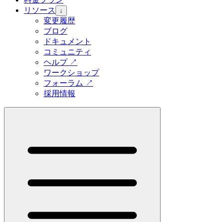
リソース
↓
変更履歴
ブログ
ドキュメント
コミュニティ
ヘルプ
↗
ワークショップ
フォーラム
↗
採用情報