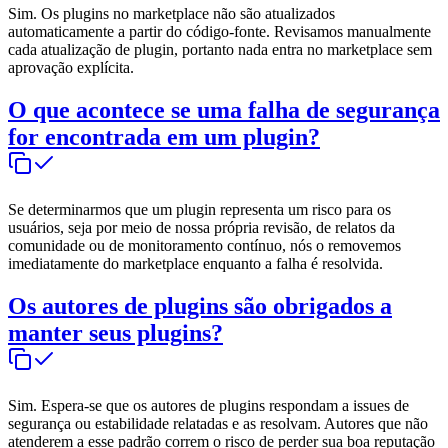
Sim. Os plugins no marketplace não são atualizados
automaticamente a partir do código-fonte. Revisamos manualmente
cada atualização de plugin, portanto nada entra no marketplace sem
aprovação explícita.
O que acontece se uma falha de segurança
for encontrada em um plugin?
Se determinarmos que um plugin representa um risco para os
usuários, seja por meio de nossa própria revisão, de relatos da
comunidade ou de monitoramento contínuo, nós o removemos
imediatamente do marketplace enquanto a falha é resolvida.
Os autores de plugins são obrigados a
manter seus plugins?
Sim. Espera-se que os autores de plugins respondam a issues de
segurança ou estabilidade relatadas e as resolvam. Autores que não
atenderem a esse padrão correm o risco de perder sua boa reputação