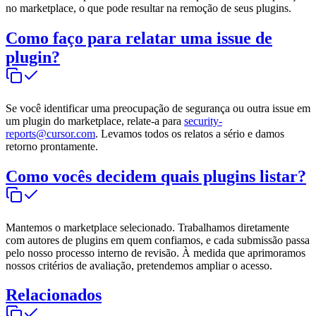
no marketplace, o que pode resultar na remoção de seus plugins.
Como faço para relatar uma issue de
plugin?
Se você identificar uma preocupação de segurança ou outra issue em
um plugin do marketplace, relate-a para
security-
reports@cursor.com
. Levamos todos os relatos a sério e damos
retorno prontamente.
Como vocês decidem quais plugins listar?
Mantemos o marketplace selecionado. Trabalhamos diretamente
com autores de plugins em quem confiamos, e cada submissão passa
pelo nosso processo interno de revisão. À medida que aprimoramos
nossos critérios de avaliação, pretendemos ampliar o acesso.
Relacionados