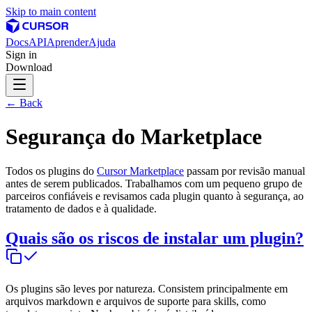
Skip to main content
Docs
API
Aprender
Ajuda
Sign in
Download
← Back
Segurança do Marketplace
Todos os plugins do
Cursor Marketplace
passam por revisão manual
antes de serem publicados. Trabalhamos com um pequeno grupo de
parceiros confiáveis e revisamos cada plugin quanto à segurança, ao
tratamento de dados e à qualidade.
Quais são os riscos de instalar um plugin?
Os plugins são leves por natureza. Consistem principalmente em
arquivos markdown e arquivos de suporte para skills, como