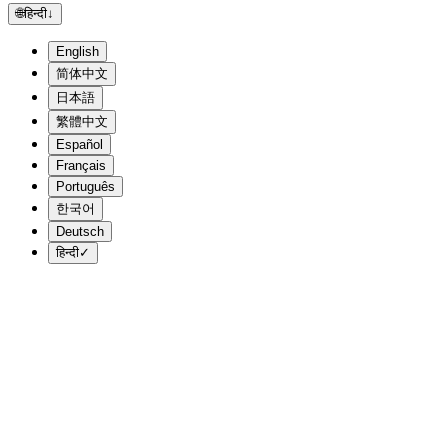
🌐
हिन्दी
↓
English
简体中文
日本語
繁體中文
Español
Français
Português
한국어
Deutsch
हिन्दी
✓