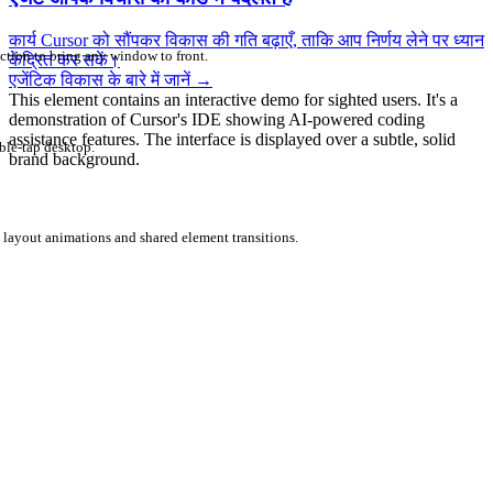
कार्य Cursor को सौंपकर विकास की गति बढ़ाएँ, ताकि आप निर्णय लेने पर ध्यान
ction to bring any window to front.
केंद्रित कर सकें।
एजेंटिक विकास के बारे में जानें
→
This element contains an interactive demo for sighted users. It's a
demonstration of Cursor's IDE showing AI-powered coding
assistance features. The interface is displayed over a subtle, solid
ble-tap desktop.
brand background.
 layout animations and shared element transitions.