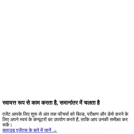
स्वायत्त रूप से काम करता है, समानांतर में चलता है
एजेंट आपके लिए शुरू से अंत तक फीचर्स को बिल्ड, परीक्षण और डेमो करने के
लिए अपने स्वयं के कंप्यूटरों का उपयोग करते हैं, ताकि आप उनकी समीक्षा कर
सकें।
क्लाउड एजेंट्स के बारे में जानें →