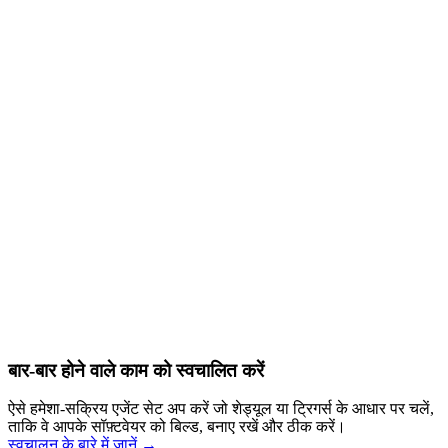
बार-बार होने वाले काम को स्वचालित करें
ऐसे हमेशा-सक्रिय एजेंट सेट अप करें जो शेड्यूल या ट्रिगर्स के आधार पर चलें,
ताकि वे आपके सॉफ़्टवेयर को बिल्ड, बनाए रखें और ठीक करें।
स्वचालन के बारे में जानें →