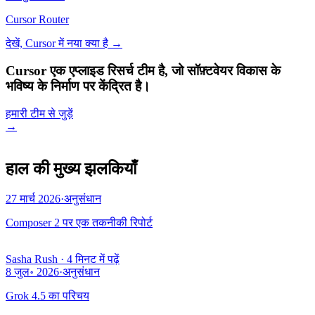
Cursor Router
देखें, Cursor में नया क्या है
→
Cursor एक एप्लाइड रिसर्च टीम है, जो सॉफ़्टवेयर विकास के
भविष्य के निर्माण पर केंद्रित है।
हमारी टीम से जुड़ें
→
हाल की मुख्य झलकियाँ
27 मार्च 2026
·
अनुसंधान
Composer 2 पर एक तकनीकी रिपोर्ट
Sasha Rush
·
4 मिनट में पढ़ें
8 जुल॰ 2026
·
अनुसंधान
Grok 4.5 का परिचय