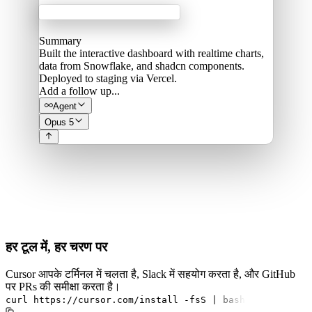
Acme Labs
Summary
Built the interactive dashboard with realtime charts,
data from Snowflake, and shadcn components.
Deployed to staging via Vercel.
Add a follow up...
Agent
Opus 5
हर टूल में, हर चरण पर
Cursor आपके टर्मिनल में चलता है, Slack में सहयोग करता है, और GitHub
पर PRs की समीक्षा करता है।
curl
https://cursor.com/install
-fsS
|
bash