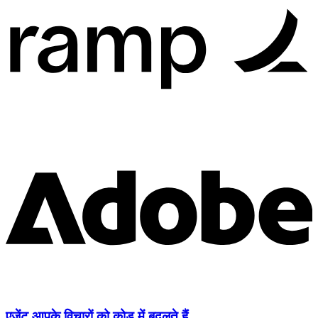
एजेंट आपके विचारों को कोड में बदलते हैं