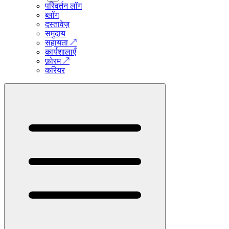
परिवर्तन लॉग
ब्लॉग
दस्तावेज़
समुदाय
सहायता
↗
कार्यशालाएँ
फ़ोरम
↗
करियर