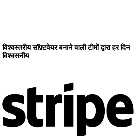
विश्वस्तरीय सॉफ़्टवेयर बनाने वाली टीमों द्वारा हर दिन
विश्वसनीय