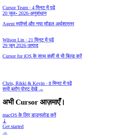
Cursor Team
·
4 मिनट में पढ़ें
20 जुल॰ 2026
·
अनुसंधान
Agent स्वॉर्म्स और नया मॉडल अर्थशास्त्र
Wilson Lin
·
21 मिनट में पढ़ें
29 जून 2026
·
उत्पाद
Cursor for iOS के साथ कहीं से भी बिल्ड करें
Chris, Rikki & Kevin
·
8 मिनट में पढ़ें
सभी ब्लॉग पोस्ट देखें
→
अभी Cursor आज़माएँ।
macOS के लिए डाउनलोड करें
⤓
Get started
→